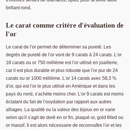
brillant rond.
Le carat comme critère d'évaluation de
l'or
Le carat de l'or permet de déterminer sa pureté. Les
degrés de pureté de l'or vont de 9 carats à 24 carats. L'or
18 carats ou or 750 millième est l'or utilisé en joaillerie,
car il est plus durable et plus robuste que l'or pur de 24
carats ou or 1000 millième. L'or 14 carats avec 58,3 %
d'or, qui est l'or le plus utilisé en Amérique et dans les
pays du nord, s'achète moins cher. L'or 9 carats est moins
éclatant du fait de l'oxydation par rapport aux autres
alliages. La qualité ou la valeur des bijoux en or varie
selon qu'il s'agit de doré en or fin, plaqué or, gold filled ou
or massif. Il est alors nécessaire de reconnaître l'or et les