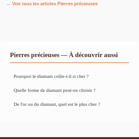
← Voir tous les articles Pierres précieuses
Pierres précieuses — À découvrir aussi
Pourquoi le diamant coûte-t-il si cher ?
Quelle forme de diamant peut-on choisir ?
De l'or ou du diamant, quel est le plus cher ?