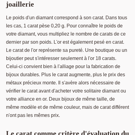
joaillerie
Le poids d'un diamant correspond à son carat. Dans tous
les cas, 1 carat pèse 0,20 g. Pour connaître le poids de
votre diamant, vous multipliez le nombre de carats de ce
dernier par son poids. L'or est également pesé en carat.
Le carat de l'or représente sa pureté. Une boutique ou un
bijoutier peut s'intéresser seulement à l'or 18 carats.
Celui-ci convient bien à l'alliage pour la fabrication de
bijoux durables. Plus le carat augmente, plus le prix des
métaux précieux monte. Il s'avère alors nécessaire de
vérifier le carat avant d'acheter votre solitaire diamant ou
votre alliance en or. Deux bijoux de même taille, de
même modèle et de même couleur, mais de carat différent
n'ont pas les mêmes prix.
Le carat comme critère d'évaluation du