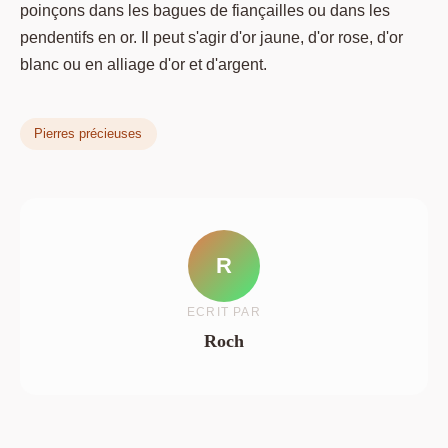
poinçons dans les bagues de fiançailles ou dans les
pendentifs en or. Il peut s'agir d'or jaune, d'or rose, d'or
blanc ou en alliage d'or et d'argent.
Pierres précieuses
R
ECRIT PAR
Roch